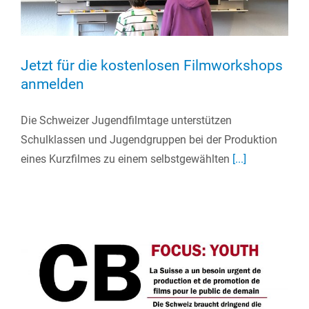
Jetzt für die kostenlosen Filmworkshops
anmelden
Die Schweizer Jugendfilmtage unterstützen
Schulklassen und Jugendgruppen bei der Produktion
eines Kurzfilmes zu einem selbstgewählten
[...]