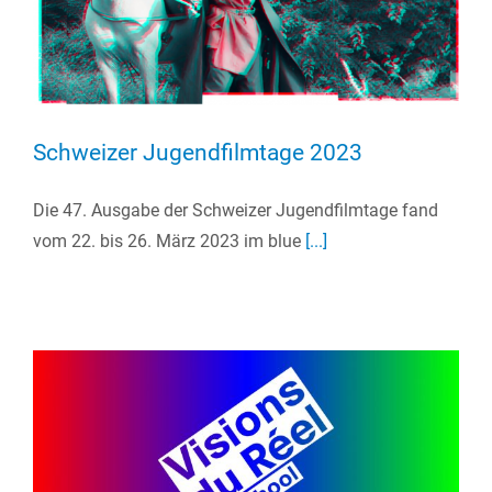
Schweizer Jugendfilmtage 2023
Die 47. Ausgabe der Schweizer Jugendfilmtage fand
vom 22. bis 26. März 2023 im blue
[...]