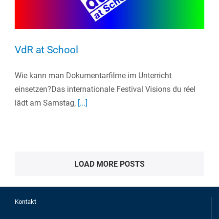
VdR at School
Wie kann man Dokumentarfilme im Unterricht
einsetzen?Das internationale Festival Visions du réel
lädt am Samstag,
[...]
LOAD MORE POSTS
Kontakt