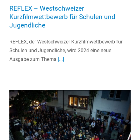
REFLEX – Westschweizer
Kurzfilmwettbewerb für Schulen und
Jugendliche
REFLEX, der Westschweizer Kurzfilmwettbewerb für
Schulen und Jugendliche, wird 2024 eine neue
Ausgabe zum Thema
[...]