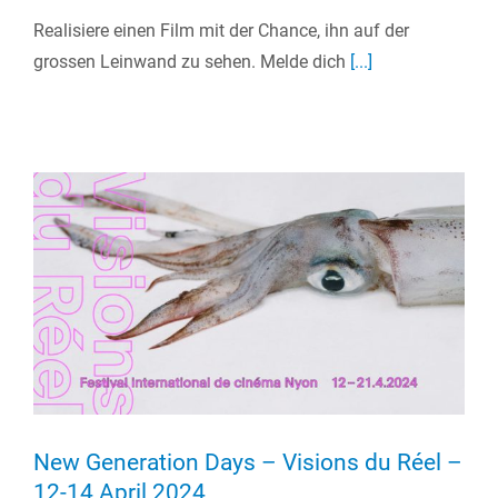
Realisiere einen Film mit der Chance, ihn auf der
grossen Leinwand zu sehen. Melde dich
[...]
New Generation Days – Visions du Réel –
12-14 April 2024