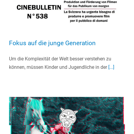
Fokus auf die junge Generation
Um die Komplexität der Welt besser verstehen zu
können, müssen Kinder und Jugendliche in der
[...]