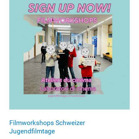
Filmworkshops Schweizer
Jugendfilmtage