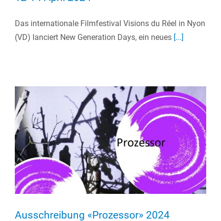
Das internationale Filmfestival Visions du Réel in Nyon
(VD) lanciert New Generation Days, ein neues
[...]
Ausschreibung «Prozessor» 2024