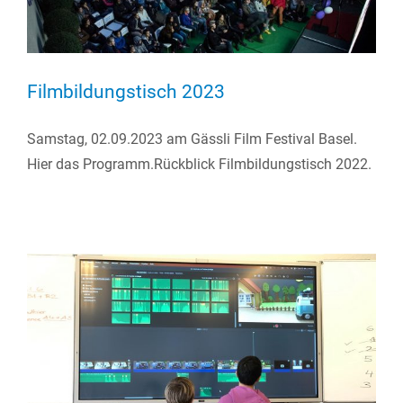
Filmbildungstisch 2023
Samstag, 02.09.2023 am Gässli Film Festival Basel.
Hier das Programm.Rückblick Filmbildungstisch 2022.