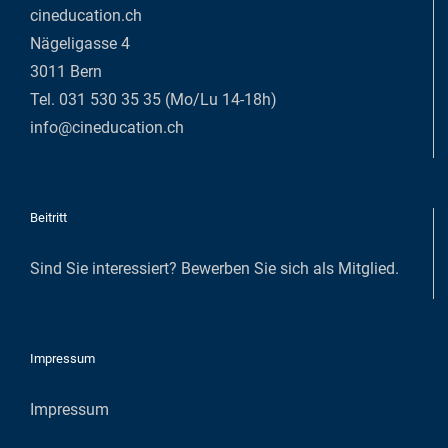
cineducation.ch
Nägeligasse 4
3011 Bern
Tel. 031 530 35 35 (Mo/Lu 14-18h)
info@cineducation.ch
Beitritt
Sind Sie interessiert?
Bewerben Sie sich als Mitglied
.
Impressum
Impressum