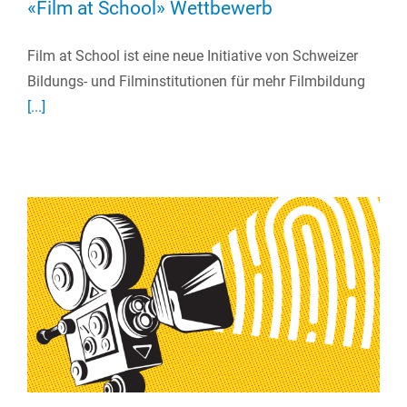
«Film at School» Wettbewerb
Film at School ist eine neue Initiative von Schweizer
Bildungs- und Filminstitutionen für mehr Filmbildung
[...]