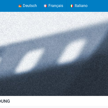
Deutsch
Français
Italiano
LDUNG