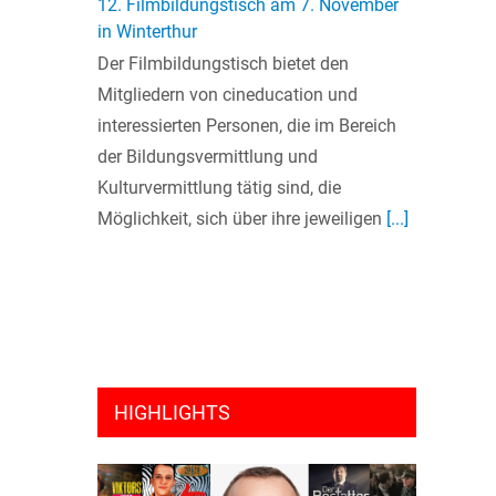
12. Filmbildungstisch am 7. November
in Winterthur
Der Filmbildungstisch bietet den
Mitgliedern von cineducation und
interessierten Personen, die im Bereich
der Bildungsvermittlung und
Kulturvermittlung tätig sind, die
Möglichkeit, sich über ihre jeweiligen
[...]
HIGHLIGHTS