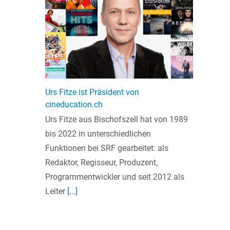
Urs Fitze ist Präsident von
cineducation.ch
Urs Fitze aus Bischofszell hat von 1989
bis 2022 in unterschiedlichen
Funktionen bei SRF gearbeitet: als
Redaktor, Regisseur, Produzent,
Programmentwickler und seit 2012 als
Leiter
[...]