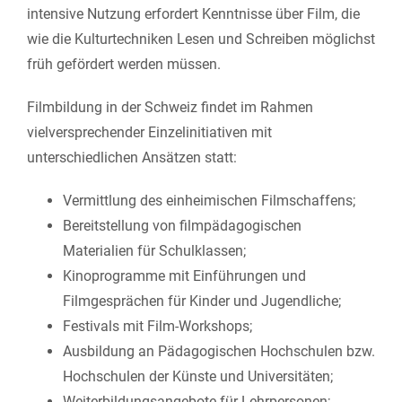
intensive Nutzung erfordert Kenntnisse über Film, die
wie die Kulturtechniken Lesen und Schreiben möglichst
früh gefördert werden müssen.
Filmbildung in der Schweiz findet im Rahmen
vielversprechender Einzelinitiativen mit
unterschiedlichen Ansätzen statt:
Vermittlung des einheimischen Filmschaffens;
Bereitstellung von filmpädagogischen
Materialien für Schulklassen;
Kinoprogramme mit Einführungen und
Filmgesprächen für Kinder und Jugendliche;
Festivals mit Film-Workshops;
Ausbildung an Pädagogischen Hochschulen bzw.
Hochschulen der Künste und Universitäten;
Weiterbildungsangebote für Lehrpersonen;