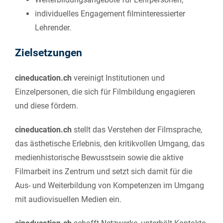
individuelles Engagement filminteressierter
Lehrender.
Zielsetzungen
cineducation.ch
vereinigt Institutionen und
Einzelpersonen, die sich für Filmbildung engagieren
und diese fördern.
cineducation.ch
stellt das Verstehen der Filmsprache,
das ästhetische Erlebnis, den kritikvollen Umgang, das
medienhistorische Bewusstsein sowie die aktive
Filmarbeit ins Zentrum und setzt sich damit für die
Aus- und Weiterbildung von Kompetenzen im Umgang
mit audiovisuellen Medien ein.