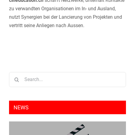
cineducation.ch
schafft Netzwerke, unterhält Kontakte
zu verwandten Organisationen im In- und Ausland,
nutzt Synergien bei der Lancierung von Projekten und
vertritt seine Anliegen nach Aussen.
Search
for:
NEWS