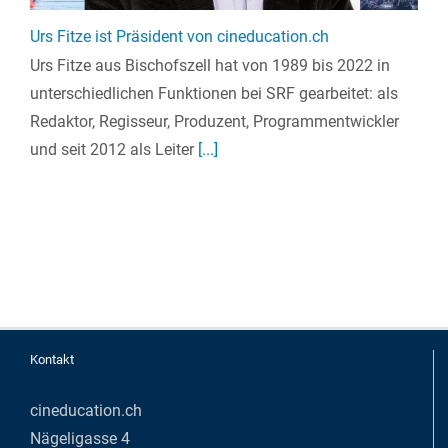
Urs Fitze ist Präsident von cineducation.ch
Urs Fitze aus Bischofszell hat von 1989 bis 2022 in
unterschiedlichen Funktionen bei SRF gearbeitet: als
Redaktor, Regisseur, Produzent, Programmentwickler
und seit 2012 als Leiter
[...]
Kontakt
cineducation.ch
Nägeligasse 4