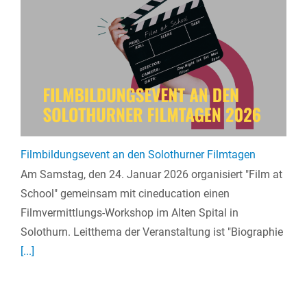
Filmbildungsevent an den Solothurner Filmtagen
Am Samstag, den 24. Januar 2026 organisiert "Film at
School" gemeinsam mit cineducation einen
Filmvermittlungs-Workshop im Alten Spital in
Solothurn. Leitthema der Veranstaltung ist "Biographie
[...]