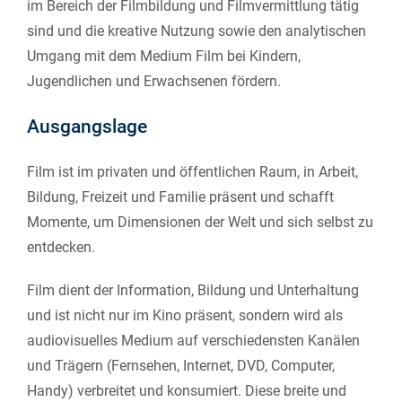
im Bereich der Filmbildung und Filmvermittlung tätig
sind und die kreative Nutzung sowie den analytischen
Umgang mit dem Medium Film bei Kindern,
Jugendlichen und Erwachsenen fördern.
Ausgangslage
Film ist im privaten und öffentlichen Raum, in Arbeit,
Bildung, Freizeit und Familie präsent und schafft
Momente, um Dimensionen der Welt und sich selbst zu
entdecken.
Film dient der Information, Bildung und Unterhaltung
und ist nicht nur im Kino präsent, sondern wird als
audiovisuelles Medium auf verschiedensten Kanälen
und Trägern (Fernsehen, Internet, DVD, Computer,
Handy) verbreitet und konsumiert. Diese breite und