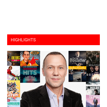
HIGHLIGHTS