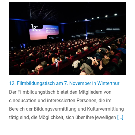
12. Filmbildungstisch am 7. November in Winterthur
Der Filmbildungstisch bietet den Mitgliedern von
cineducation und interessierten Personen, die im
Bereich der Bildungsvermittlung und Kulturvermittlung
tätig sind, die Möglichkeit, sich über ihre jeweiligen
[...]