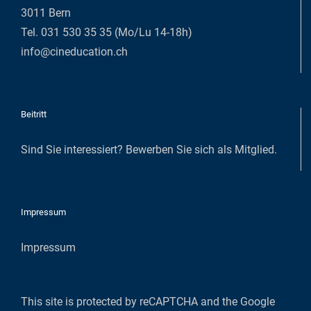
3011 Bern
Tel. 031 530 35 35 (Mo/Lu 14-18h)
info@cineducation.ch
Beitritt
Sind Sie interessiert?
Bewerben Sie sich als Mitglied
.
Impressum
Impressum
This site is protected by reCAPTCHA and the Google