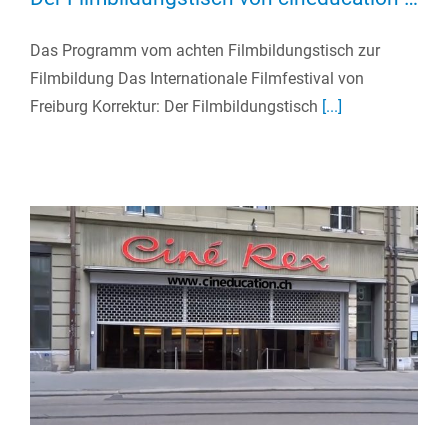
Das Programm vom achten Filmbildungstisch zur
Filmbildung Das Internationale Filmfestival von
Freiburg Korrektur: Der Filmbildungstisch
[...]