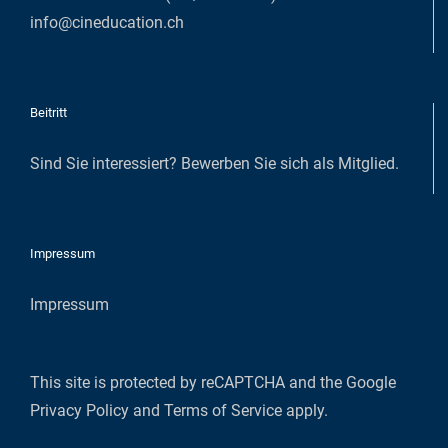
info@cineducation.ch
Beitritt
Sind Sie interessiert?
Bewerben Sie sich als Mitglied
.
Impressum
Impressum
This site is protected by reCAPTCHA and the Google
Privacy Policy
and
Terms of Service
apply.