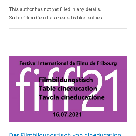
This author has not yet filled in any details.
So far Olmo Cerri has created 6 blog entries.
Der Filmbildungstisch von cineducation …