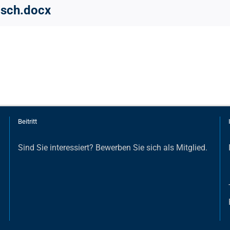
isch.docx
Beitritt
Sind Sie interessiert?
Bewerben Sie sich als Mitglied
.