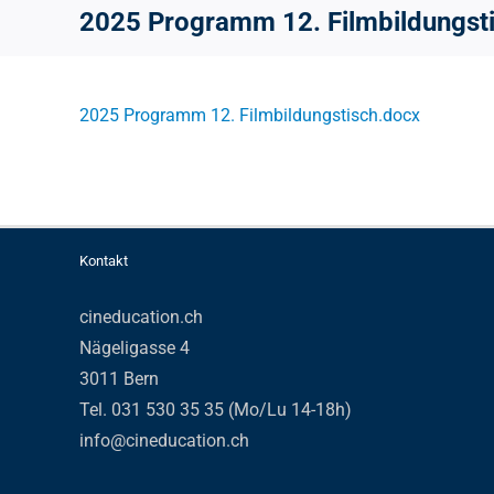
2025 Programm 12. Filmbildungst
2025 Programm 12. Filmbildungstisch.docx
Kontakt
cineducation.ch
Nägeligasse 4
3011 Bern
Tel. 031 530 35 35 (Mo/Lu 14-18h)
info@cineducation.ch