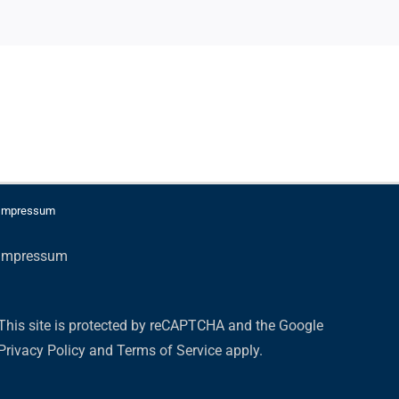
Impressum
Impressum
This site is protected by reCAPTCHA and the Google
Privacy Policy
and
Terms of Service
apply.