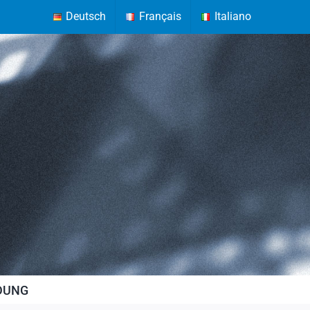
Deutsch
Français
Italiano
LDUNG