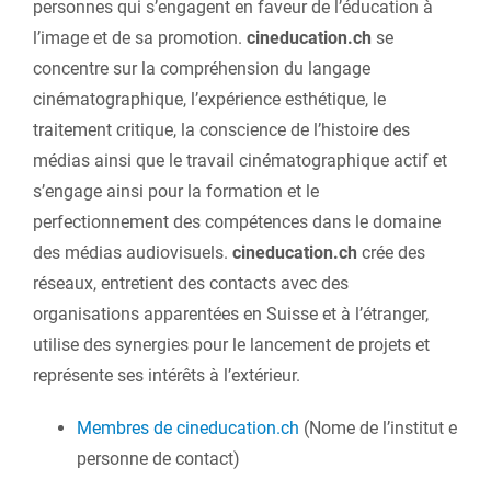
personnes qui s’engagent en faveur de l’éducation à
l’image et de sa promotion.
cineducation.ch
se
concentre sur la compréhension du langage
cinématographique, l’expérience esthétique, le
traitement critique, la conscience de l’histoire des
médias ainsi que le travail cinématographique actif et
s’engage ainsi pour la formation et le
perfectionnement des compétences dans le domaine
des médias audiovisuels.
cineducation.ch
crée des
réseaux, entretient des contacts avec des
organisations apparentées en Suisse et à l’étranger,
utilise des synergies pour le lancement de projets et
représente ses intérêts à l’extérieur.
Membres de cineducation.ch
(Nome de l’institut e
personne de contact)