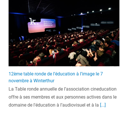
12ème table ronde de l’éducation à l’image le 7
novembre à Winterthur
La Table ronde annuelle de l’association cineducation
offre à ses membres et aux personnes actives dans le
domaine de l'éducation à l’audiovisuel et à la
[...]