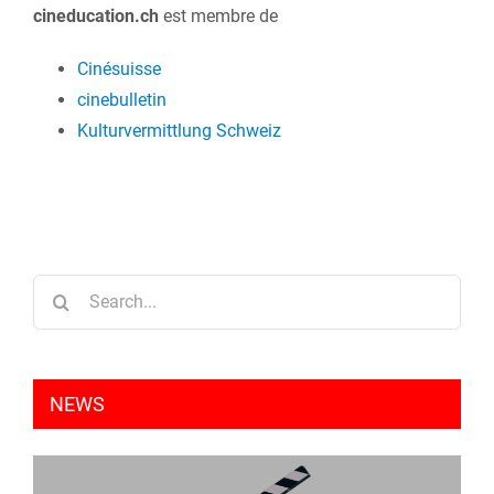
cineducation.ch
est membre de
Cinésuisse
cinebulletin
Kulturvermittlung Schweiz
Search
for:
NEWS