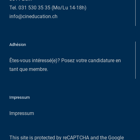
Tel. 031 530 35 35 (Mo/Lu 14-18h)
info@cineducation.ch
Adhésion
Êtes-vous intéressé(e)?
Posez votre candidature en
tant que membre
.
Impressum
Impressum
This site is protected by reCAPTCHA and the Google