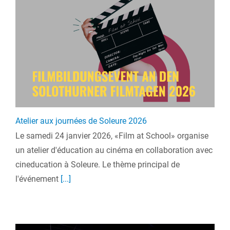
Atelier aux journées de Soleure 2026
Le samedi 24 janvier 2026, «Film at School» organise
un atelier d'éducation au cinéma en collaboration avec
cineducation à Soleure. Le thème principal de
l'événement
[...]