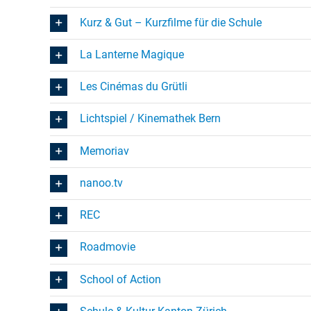
Kurz & Gut – Kurzfilme für die Schule
La Lanterne Magique
Les Cinémas du Grütli
Lichtspiel / Kinemathek Bern
Memoriav
nanoo.tv
REC
Roadmovie
School of Action