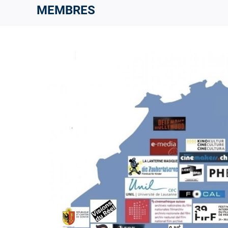
MEMBRES