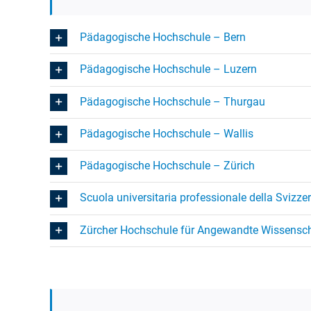
Pädagogische Hochschule – Bern
Pädagogische Hochschule – Luzern
Pädagogische Hochschule – Thurgau
Pädagogische Hochschule – Wallis
Pädagogische Hochschule – Zürich
Scuola universitaria professionale della Svizze
Zürcher Hochschule für Angewandte Wissensc