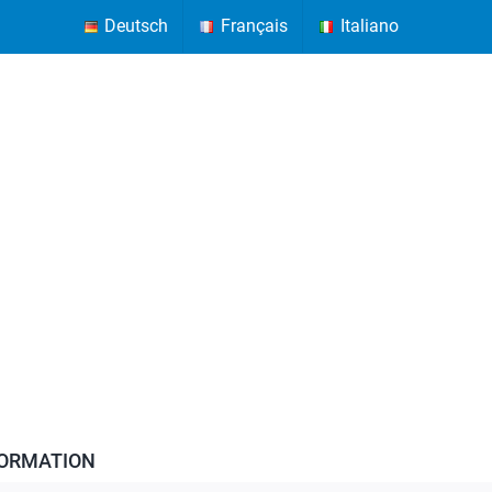
Deutsch
Français
Italiano
FORMATION