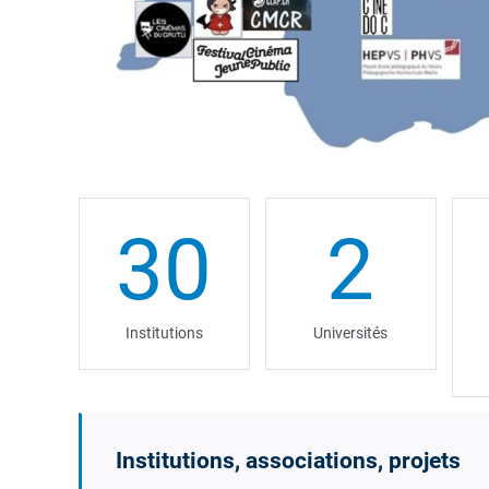
30
2
Institutions
Universités
Institutions, associations, projets