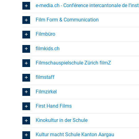
e-media.ch - Conférence intercantonale de l’inst
Film Form & Communication
Filmbüro
filmkids.ch
Filmschauspielschule Zürich filmZ
filmstaff
Filmzirkel
First Hand Films
Kinokultur in der Schule
Kultur macht Schule Kanton Aargau