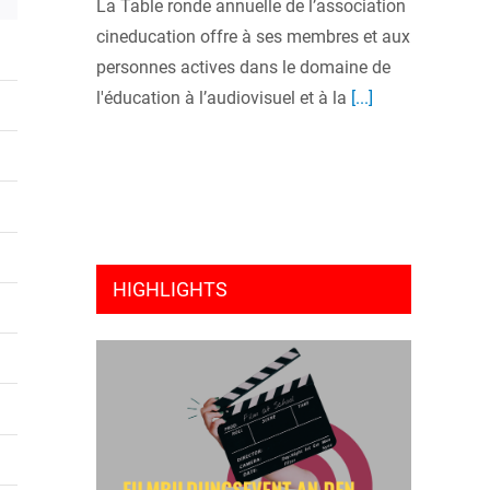
La Table ronde annuelle de l’association
cineducation offre à ses membres et aux
personnes actives dans le domaine de
l'éducation à l’audiovisuel et à la
[...]
HIGHLIGHTS