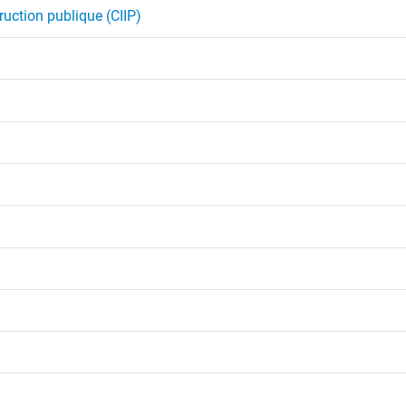
ruction publique (CIIP)