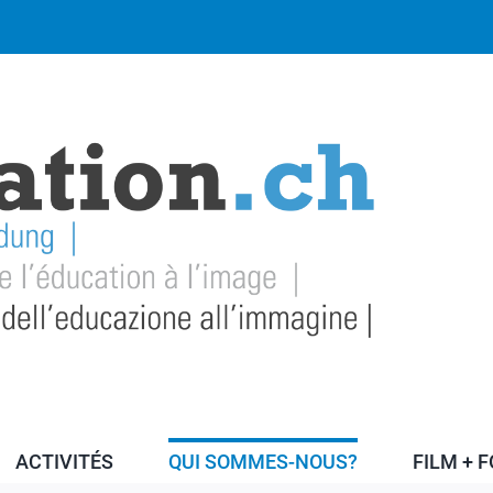
ACTIVITÉS
QUI SOMMES-NOUS?
FILM + 