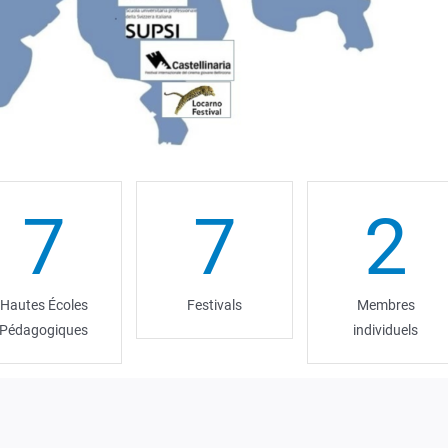
7
7
2
Hautes Écoles
Festivals
Membres
Pédagogiques
individuels