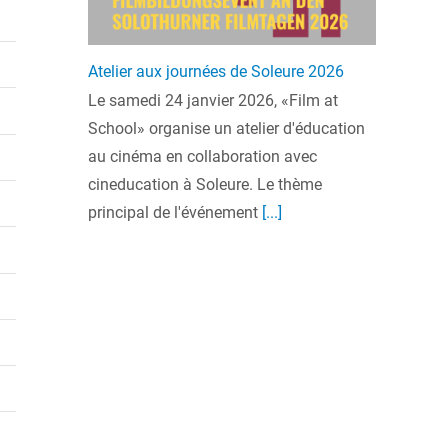
Atelier aux journées de Soleure 2026
Le samedi 24 janvier 2026, «Film at
School» organise un atelier d'éducation
au cinéma en collaboration avec
cineducation à Soleure. Le thème
principal de l'événement
[...]