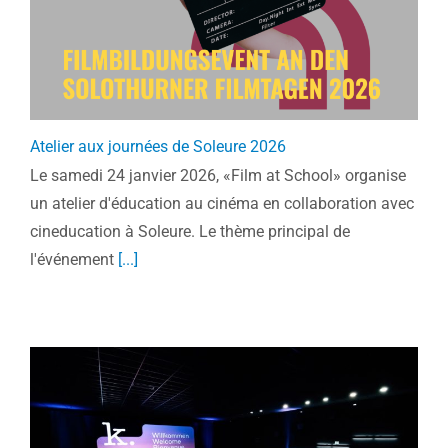
Atelier aux journées de Soleure 2026
Le samedi 24 janvier 2026, «Film at School» organise
un atelier d'éducation au cinéma en collaboration avec
cineducation à Soleure. Le thème principal de
l'événement
[...]