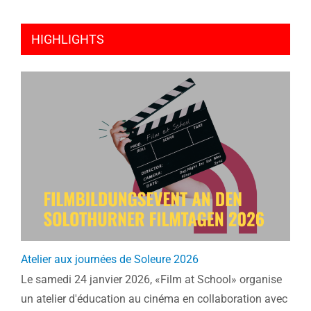
HIGHLIGHTS
Atelier aux journées de Soleure 2026
Le samedi 24 janvier 2026, «Film at School» organise
un atelier d'éducation au cinéma en collaboration avec