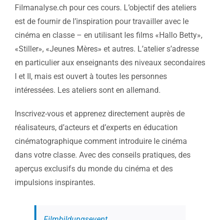
Filmanalyse.ch pour ces cours. L’objectif des ateliers
est de fournir de l’inspiration pour travailler avec le
cinéma en classe – en utilisant les films «Hallo Betty»,
«Stiller», «Jeunes Mères» et autres. L’atelier s’adresse
en particulier aux enseignants des niveaux secondaires
I et II, mais est ouvert à toutes les personnes
intéressées. Les ateliers sont en allemand.
Inscrivez-vous et apprenez directement auprès de
réalisateurs, d’acteurs et d’experts en éducation
cinématographique comment introduire le cinéma
dans votre classe. Avec des conseils pratiques, des
aperçus exclusifs du monde du cinéma et des
impulsions inspirantes.
Filmbildungsevent