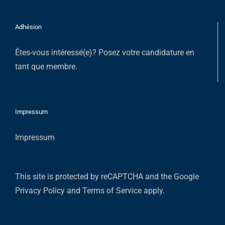
Adhésion
Êtes-vous intéressé(e)?
Posez votre candidature en
tant que membre
.
Impressum
Impressum
This site is protected by reCAPTCHA and the Google
Privacy Policy
and
Terms of Service
apply.