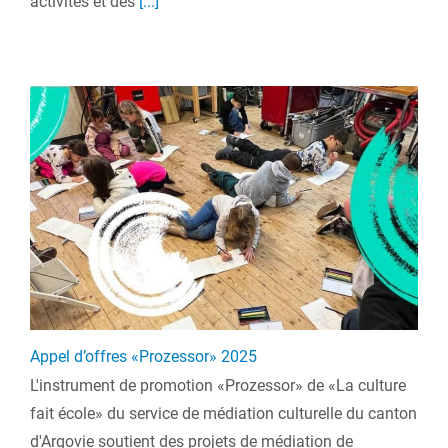
activités et des
[...]
Appel d’offres «Prozessor» 2025
L'instrument de promotion «Prozessor» de «La culture
fait école» du service de médiation culturelle du canton
d'Argovie soutient des projets de médiation de