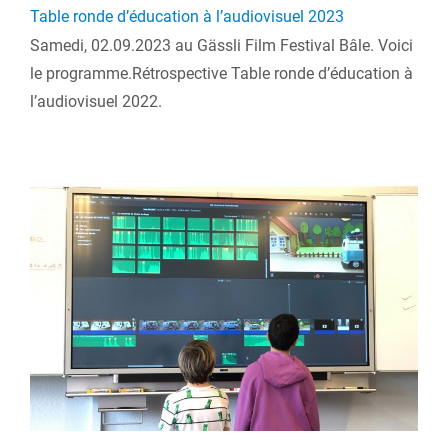
Table ronde d’éducation à l’audiovisuel 2023
Samedi, 02.09.2023 au Gässli Film Festival Bâle. Voici
le programme.Rétrospective Table ronde d’éducation à
l’audiovisuel 2022.