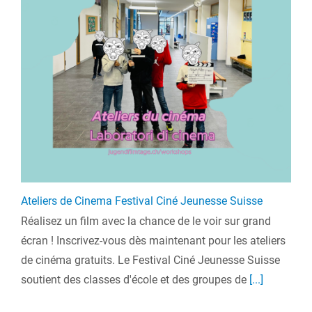
Ateliers de Cinema Festival Ciné Jeunesse Suisse
Réalisez un film avec la chance de le voir sur grand
écran ! Inscrivez-vous dès maintenant pour les ateliers
de cinéma gratuits. Le Festival Ciné Jeunesse Suisse
soutient des classes d'école et des groupes de
[...]