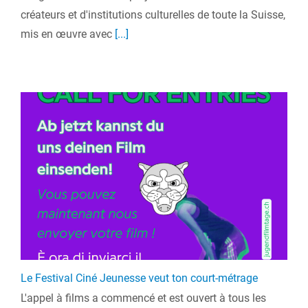
créateurs et d'institutions culturelles de toute la Suisse,
mis en œuvre avec
[...]
Le Festival Ciné Jeunesse veut ton court-métrage
L'appel à films a commencé et est ouvert à tous les