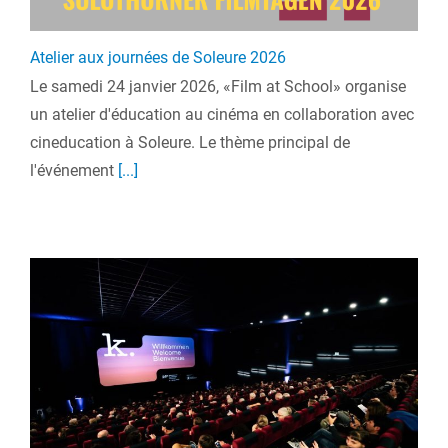
Atelier aux journées de Soleure 2026
Le samedi 24 janvier 2026, «Film at School» organise
un atelier d'éducation au cinéma en collaboration avec
cineducation à Soleure. Le thème principal de
l'événement
[...]