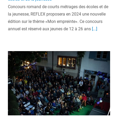
Concours romand de courts métrages des écoles et de
la jeunesse, REFLEX proposera en 2024 une nouvelle
édition sur le thème «Mon empreinte». Ce concours
annuel est réservé aux jeunes de 12 à 26 ans
[...]