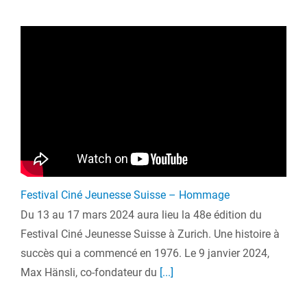
Festival Ciné Jeunesse Suisse – Hommage
Du 13 au 17 mars 2024 aura lieu la 48e édition du
Festival Ciné Jeunesse Suisse à Zurich. Une histoire à
succès qui a commencé en 1976. Le 9 janvier 2024,
Max Hänsli, co-fondateur du
[...]