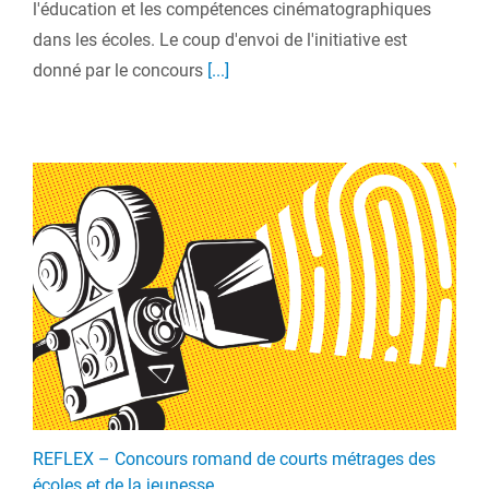
l'éducation et les compétences cinématographiques
dans les écoles. Le coup d'envoi de l'initiative est
donné par le concours
[...]
REFLEX – Concours romand de courts métrages des
écoles et de la jeunesse