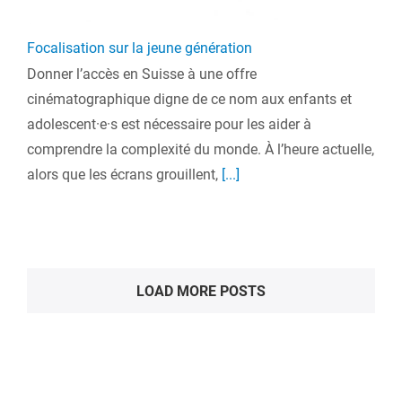
Focalisation sur la jeune génération
Donner l’accès en Suisse à une offre
cinématographique digne de ce nom aux enfants et
adolescent·e·s est nécessaire pour les aider à
comprendre la complexité du monde. À l’heure actuelle,
alors que les écrans grouillent,
[...]
LOAD MORE POSTS