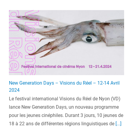
New Generation Days – Visions du Réel – 12-14 Avril
2024
Le festival international Visions du Réel de Nyon (VD)
lance New Generation Days, un nouveau programme
pour les jeunes cinéphiles. Durant 3 jours, 10 jeunes de
18 à 22 ans de différentes régions linguistiques de
[...]