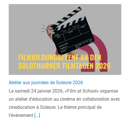
Atelier aux journées de Soleure 2026
Le samedi 24 janvier 2026, «Film at School» organise
un atelier d'éducation au cinéma en collaboration avec
cineducation à Soleure. Le thème principal de
l'événement
[...]