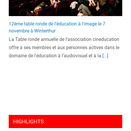
12ème table ronde de l’éducation à l’image le 7
novembre à Winterthur
La Table ronde annuelle de l’association cineducation
offre à ses membres et aux personnes actives dans le
domaine de l'éducation à l’audiovisuel et à la
[...]
HIGHLIGHTS