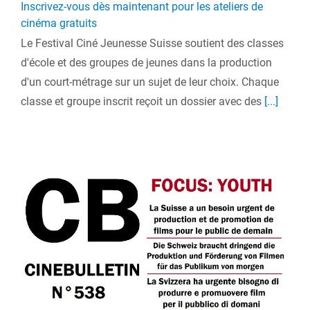
Inscrivez-vous dès maintenant pour les ateliers de
cinéma gratuits
Le Festival Ciné Jeunesse Suisse soutient des classes
d'école et des groupes de jeunes dans la production
d'un court-métrage sur un sujet de leur choix. Chaque
classe et groupe inscrit reçoit un dossier avec des
[...]