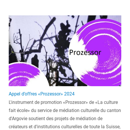
Appel d’offres «Prozessor» 2024
L'instrument de promotion «Prozessor» de «La culture
fait école» du service de médiation culturelle du canton
d'Argovie soutient des projets de médiation de
créateurs et d'institutions culturelles de toute la Suisse,