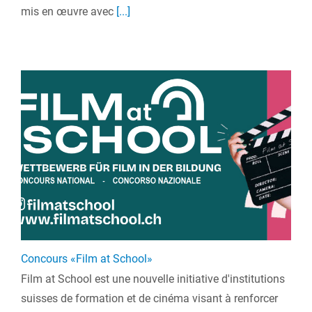
mis en œuvre avec
[...]
Concours «Film at School»
Film at School est une nouvelle initiative d'institutions
suisses de formation et de cinéma visant à renforcer