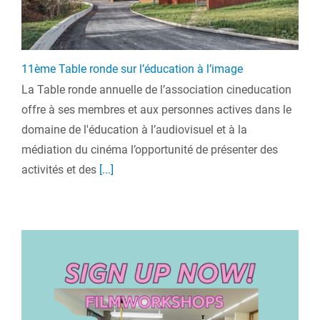
11ème Table ronde sur l’éducation à l’image
La Table ronde annuelle de l’association cineducation
offre à ses membres et aux personnes actives dans le
domaine de l'éducation à l’audiovisuel et à la
médiation du cinéma l’opportunité de présenter des
activités et des
[...]