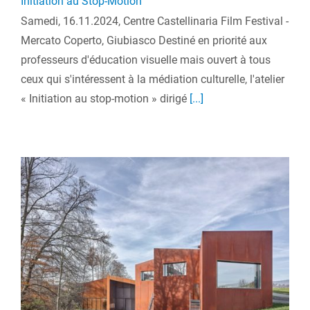
Initiation au Stop-Motion
Samedi, 16.11.2024, Centre Castellinaria Film Festival -
Mercato Coperto, Giubiasco Destiné en priorité aux
professeurs d'éducation visuelle mais ouvert à tous
ceux qui s'intéressent à la médiation culturelle, l'atelier
« Initiation au stop-motion » dirigé
[...]