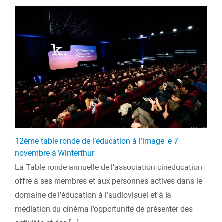
12ème table ronde de l’éducation à l’image le 7
novembre à Winterthur
La Table ronde annuelle de l’association cineducation
offre à ses membres et aux personnes actives dans le
domaine de l'éducation à l’audiovisuel et à la
médiation du cinéma l’opportunité de présenter des