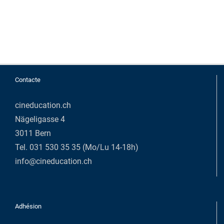
Contacte
cineducation.ch
Nägeligasse 4
3011 Bern
Tel. 031 530 35 35 (Mo/Lu 14-18h)
info@cineducation.ch
Adhésion