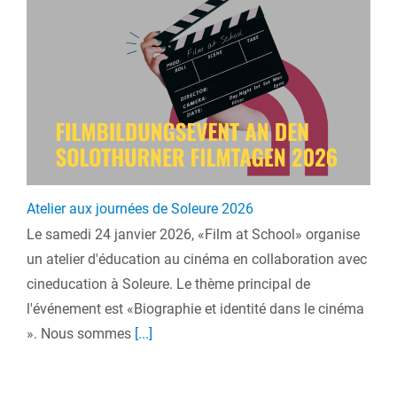
Atelier aux journées de Soleure 2026
Le samedi 24 janvier 2026, «Film at School» organise
un atelier d'éducation au cinéma en collaboration avec
cineducation à Soleure. Le thème principal de
l'événement est «Biographie et identité dans le cinéma
». Nous sommes
[...]