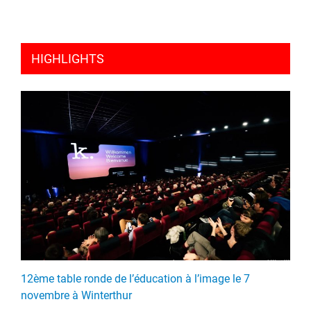
HIGHLIGHTS
12ème table ronde de l’éducation à l’image le 7
novembre à Winterthur