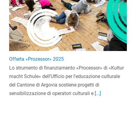
Offerta «Prozessor» 2025
Lo strumento di finanziamento «Processor» di «Kultur
macht Schule» dell'Ufficio per l'educazione culturale
del Cantone di Argovia sostiene progetti di
sensibilizzazione di operatori culturali e
[...]