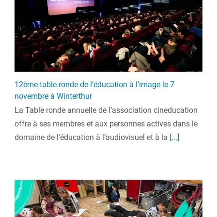
12ème table ronde de l’éducation à l’image le 7
novembre à Winterthur
La Table ronde annuelle de l’association cineducation
offre à ses membres et aux personnes actives dans le
domaine de l'éducation à l’audiovisuel et à la
[...]