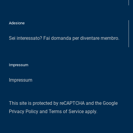
Adesione
Sei interessato?
Fai domanda per diventare membro
.
Impressum
Impressum
This site is protected by reCAPTCHA and the Google
Privacy Policy
and
Terms of Service
apply.