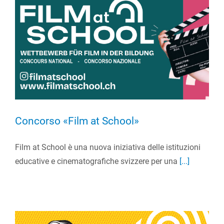
Concorso «Film at School»
Film at School è una nuova iniziativa delle istituzioni
educative e cinematografiche svizzere per una
[...]