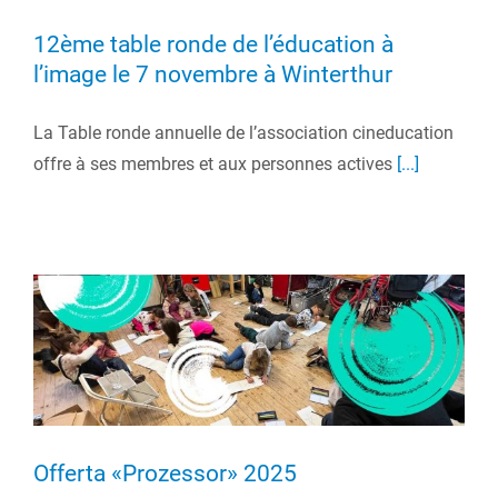
12ème table ronde de l’éducation à
l’image le 7 novembre à Winterthur
La Table ronde annuelle de l’association cineducation
offre à ses membres et aux personnes actives
[...]
Offerta «Prozessor» 2025