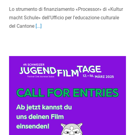
Lo strumento di finanziamento «Processor» di «Kultur
macht Schule» dell'Ufficio per l'educazione culturale
del Cantone
[...]