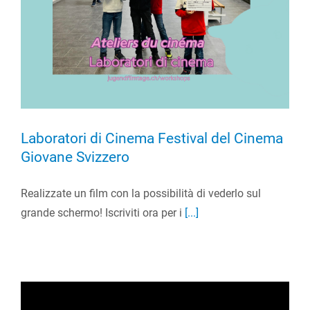
Laboratori di Cinema Festival del Cinema
Giovane Svizzero
Realizzate un film con la possibilità di vederlo sul
grande schermo! Iscriviti ora per i
[...]