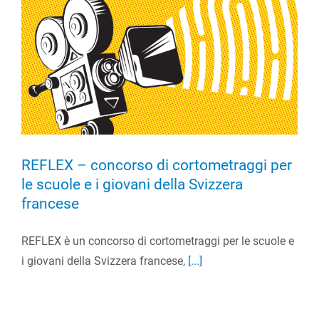
REFLEX – concorso di cortometraggi per
le scuole e i giovani della Svizzera
francese
REFLEX è un concorso di cortometraggi per le scuole e
i giovani della Svizzera francese,
[...]