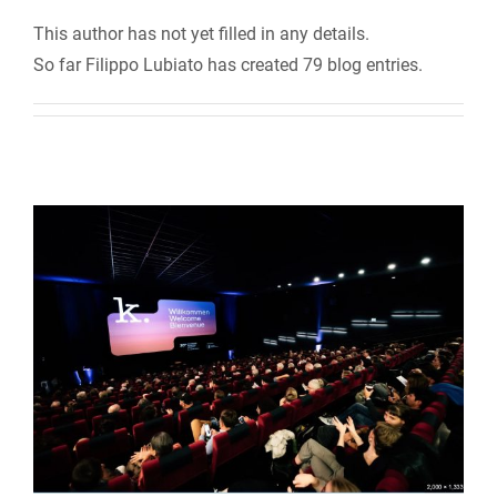
This author has not yet filled in any details.
So far Filippo Lubiato has created 79 blog entries.