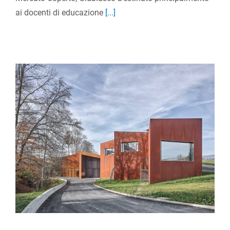
ai docenti di educazione
[...]