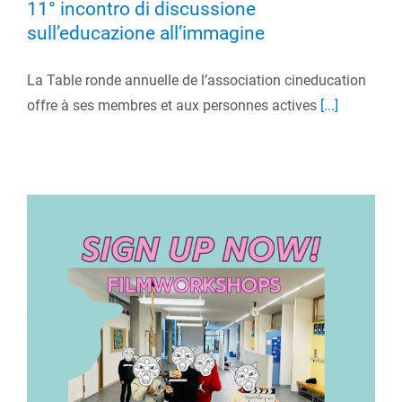
11° incontro di discussione
sull’educazione all’immagine
La Table ronde annuelle de l’association cineducation
offre à ses membres et aux personnes actives
[...]