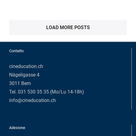
LOAD MORE POSTS
Contatto
cineducation.ch
Nägeligasse 4
3011 Bern
Tel. 031 530 35 35 (Mo/Lu 14-18h)
info@cineducation.ch
Adesione