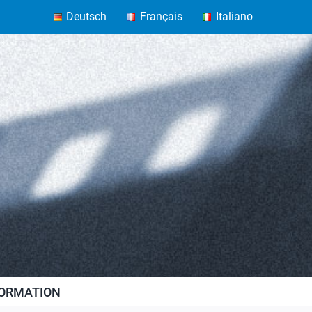
Deutsch
Français
Italiano
FORMATION