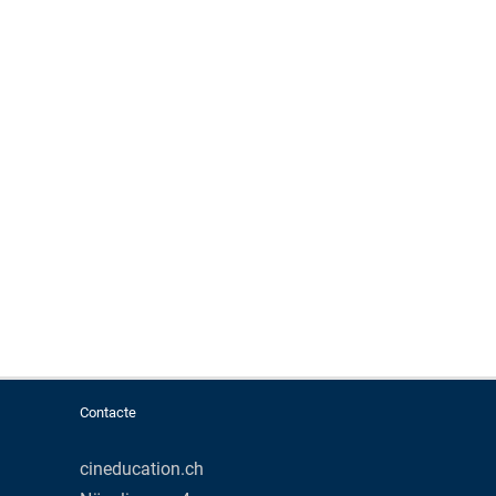
Contacte
cineducation.ch