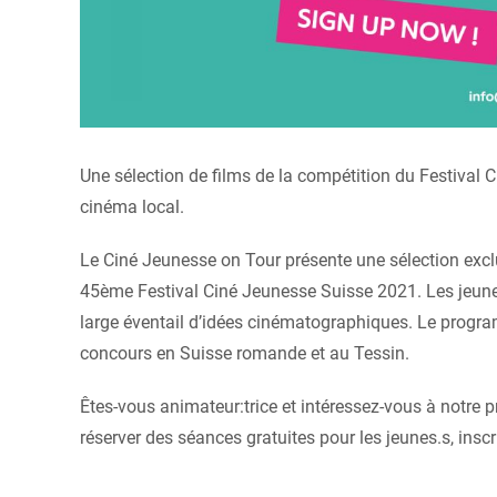
Une sélection de films de la compétition du Festival
cinéma local.
Le Ciné Jeunesse on Tour présente une sélection excl
45ème Festival Ciné Jeunesse Suisse 2021
. Les jeun
large éventail d’idées cinématographiques.
Le program
concours en Suisse romande et au Tessin.
Êtes-vous animateur:trice et intéressez-vous à notre
réserver des séances gratuites pour les jeunes.s, insc