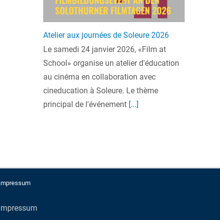
Atelier aux journées de Soleure 2026
Le samedi 24 janvier 2026, «Film at
School» organise un atelier d'éducation
au cinéma en collaboration avec
cineducation à Soleure. Le thème
principal de l'événement
[...]
Impressum
Impressum