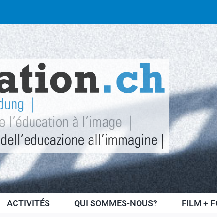
ACTIVITÉS
QUI SOMMES-NOUS?
FILM + 