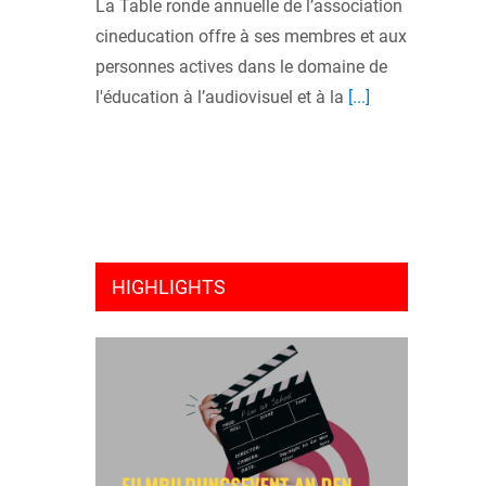
La Table ronde annuelle de l’association
cineducation offre à ses membres et aux
personnes actives dans le domaine de
l'éducation à l’audiovisuel et à la
[...]
HIGHLIGHTS