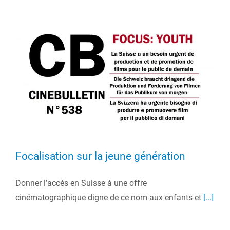
Focalisation sur la jeune génération
Donner l’accès en Suisse à une offre
cinématographique digne de ce nom aux enfants et
[...]