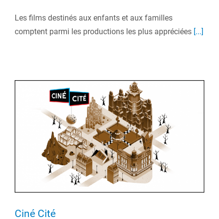
Les films destinés aux enfants et aux familles
comptent parmi les productions les plus appréciées
[...]
Ciné Cité