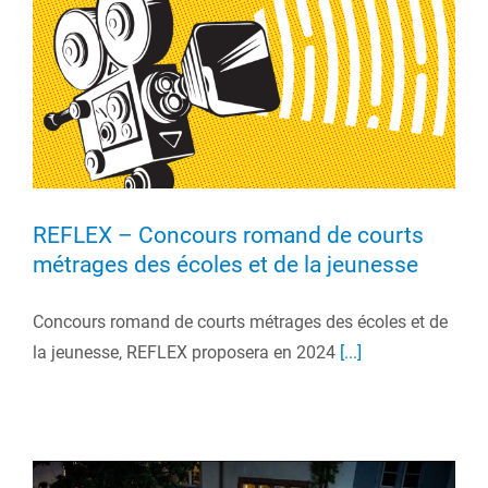
REFLEX – Concours romand de courts
métrages des écoles et de la jeunesse
Concours romand de courts métrages des écoles et de
la jeunesse, REFLEX proposera en 2024
[...]