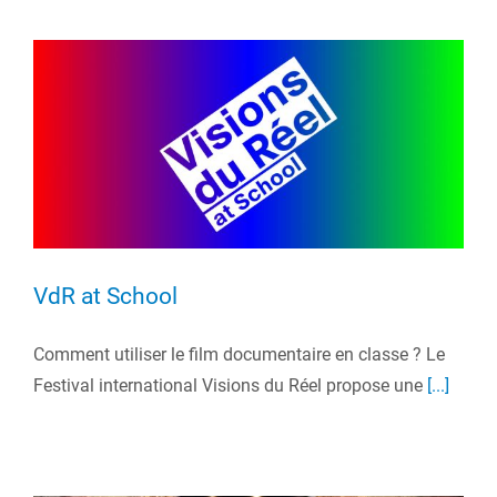
VdR at School
Comment utiliser le film documentaire en classe ? Le
Festival international Visions du Réel propose une
[...]