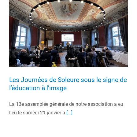
Les Journées de Soleure sous le signe de
l’éducation à l’image
La 13e assemblée générale de notre association a eu
lieu le samedi 21 janvier à
[...]