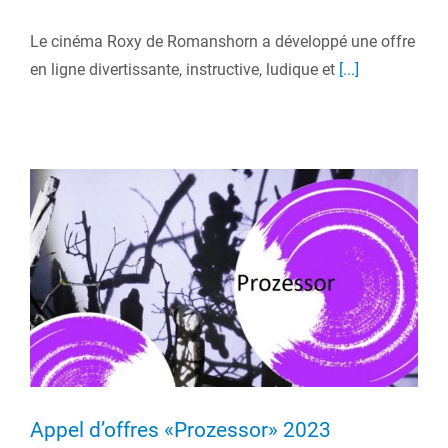
Le cinéma Roxy de Romanshorn a développé une offre
en ligne divertissante, instructive, ludique et
[...]
Appel d’offres «Prozessor» 2023