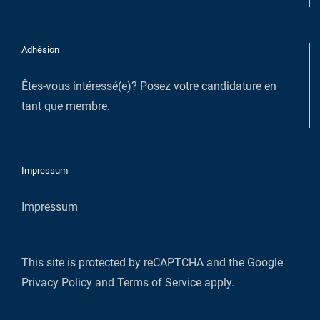
Adhésion
Êtes-vous intéressé(e)?
Posez votre candidature en
tant que membre
.
Impressum
Impressum
This site is protected by reCAPTCHA and the Google
Privacy Policy
and
Terms of Service
apply.