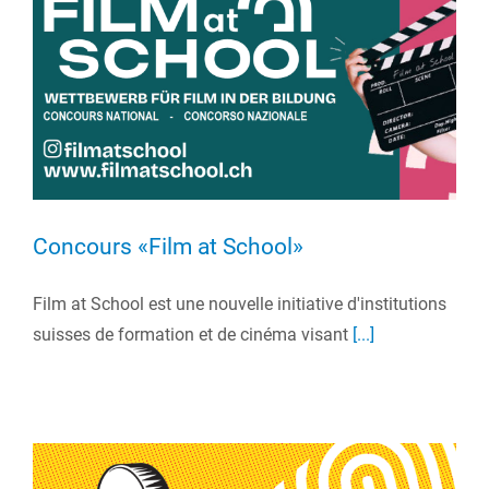
Concours «Film at School»
Film at School est une nouvelle initiative d'institutions
suisses de formation et de cinéma visant
[...]