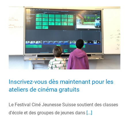
s
Inscrivez-vous dès maintenant pour les
ateliers de cinéma gratuits
Le Festival Ciné Jeunesse Suisse soutient des classes
d'école et des groupes de jeunes dans
[...]