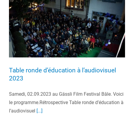
Table ronde d’éducation à l’audiovisuel
2023
Samedi, 02.09.2023 au Gässli Film Festival Bâle. Voici
le programme.Rétrospective Table ronde d’éducation à
l’audiovisuel
[...]