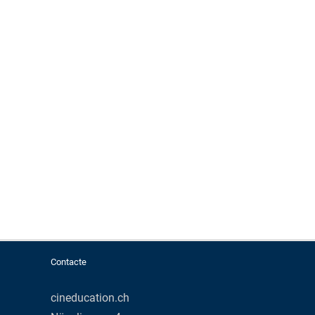
Contacte
cineducation.ch