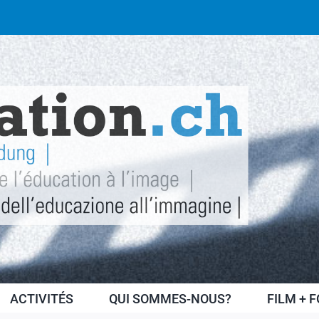
ACTIVITÉS
QUI SOMMES-NOUS?
FILM + 