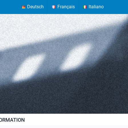
Deutsch
Français
Italiano
FORMATION