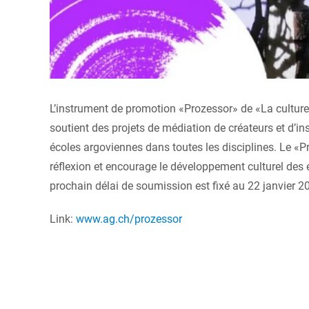
L’instrument de promotion «Prozessor» de «La culture 
soutient des projets de médiation de créateurs et d’in
écoles argoviennes dans toutes les disciplines. Le «Pr
réflexion et encourage le développement culturel des
prochain délai de soumission est fixé au 22 janvier 2
Link:
www.ag.ch/prozessor