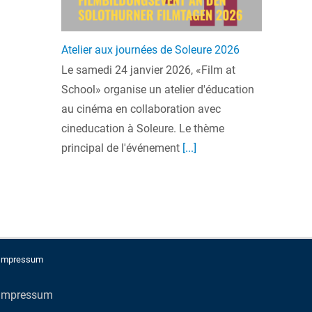
Atelier aux journées de Soleure 2026
Le samedi 24 janvier 2026, «Film at
School» organise un atelier d'éducation
au cinéma en collaboration avec
cineducation à Soleure. Le thème
principal de l'événement
[...]
Impressum
Impressum