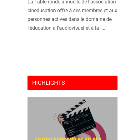
La Table ronde annuelle de l’association
cineducation offre à ses membres et aux
personnes actives dans le domaine de
l'éducation à l’audiovisuel et à la
[...]
HIGHLIGHTS