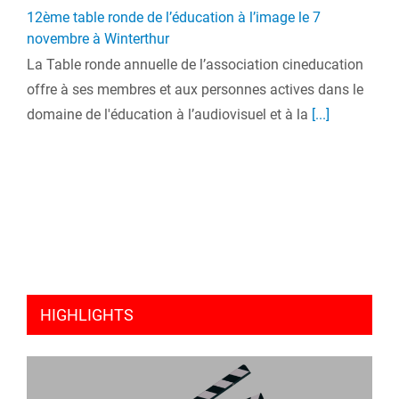
12ème table ronde de l’éducation à l’image le 7
novembre à Winterthur
La Table ronde annuelle de l’association cineducation
offre à ses membres et aux personnes actives dans le
domaine de l'éducation à l’audiovisuel et à la
[...]
HIGHLIGHTS