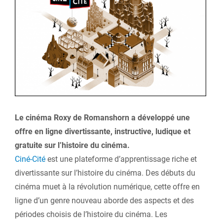
Larger
Image
Le cinéma Roxy de Romanshorn a développé une
offre en ligne divertissante, instructive, ludique et
gratuite sur l’histoire du cinéma.
Ciné-Cité
est une plateforme d’apprentissage riche et
divertissante sur l’histoire du cinéma. Des débuts du
cinéma muet à la révolution numérique, cette offre en
ligne d’un genre nouveau aborde des aspects et des
périodes choisis de l’histoire du cinéma. Les