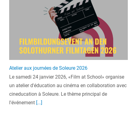
Atelier aux journées de Soleure 2026
Le samedi 24 janvier 2026, «Film at School» organise
un atelier d'éducation au cinéma en collaboration avec
cineducation à Soleure. Le thème principal de
l'événement
[...]