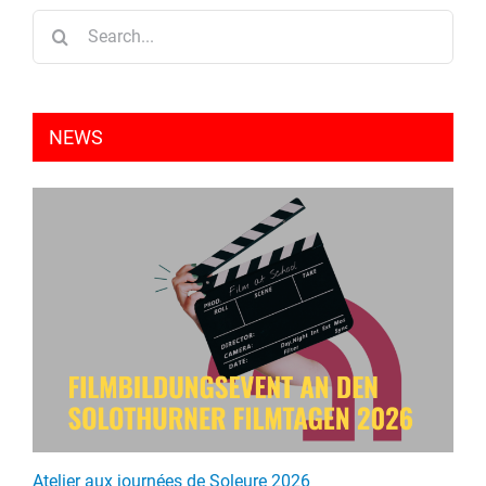
Search
for:
NEWS
Atelier aux journées de Soleure 2026