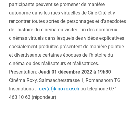
participants peuvent se promener de manière
autonome dans les rues virtuelles de Ciné-Cité et y
rencontrer toutes sortes de personnages et d’anecdotes
de l’histoire du cinéma ou visiter l’un des nombreux
cinémas virtuels dans lesquels des vidéos explicatives
spécialement produites présentent de manière pointue
et divertissante certaines époques de l’histoire du
cinéma ou des réalisateurs et réalisatrices.
Présentation:
Jeudi 01 décembre 2022 à 19h30
Cinéma Roxy, Salmsacherstrasse 1, Romanshorn TG
Inscriptions :
roxy(at)kino-roxy.ch
ou téléphone 071
463 10 63 (répondeur)