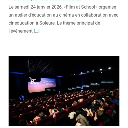
Le samedi 24 janvier 2026, «Film at School» organise
un atelier d'éducation au cinéma en collaboration avec
cineducation à Soleure. Le thème principal de
l'événement
[...]