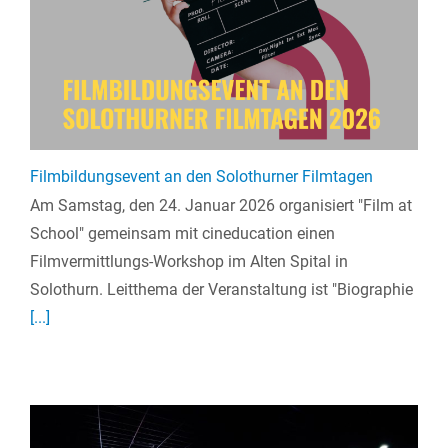
Filmbildungsevent an den Solothurner Filmtagen
Am Samstag, den 24. Januar 2026 organisiert "Film at
School" gemeinsam mit cineducation einen
Filmvermittlungs-Workshop im Alten Spital in
Solothurn. Leitthema der Veranstaltung ist "Biographie
[...]