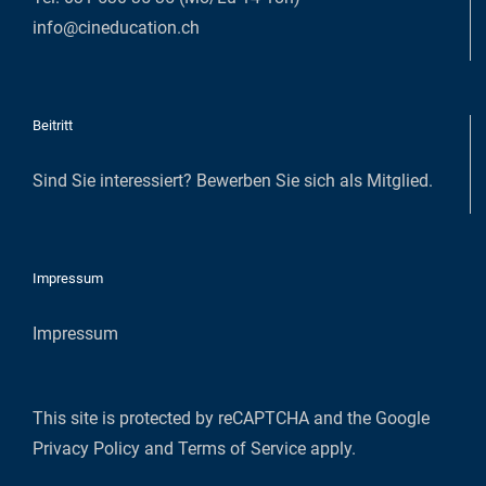
info@cineducation.ch
Beitritt
Sind Sie interessiert?
Bewerben Sie sich als Mitglied
.
Impressum
Impressum
This site is protected by reCAPTCHA and the Google
Privacy Policy
and
Terms of Service
apply.