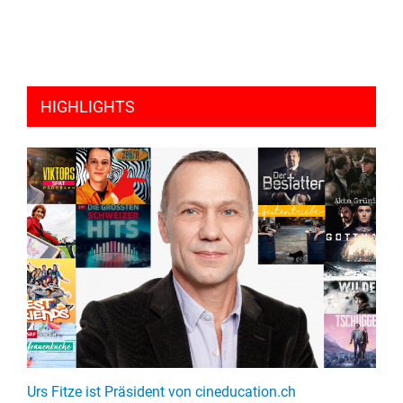
HIGHLIGHTS
Urs Fitze ist Präsident von cineducation.ch