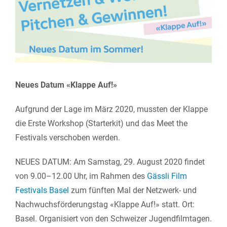
Larger
Image
Neues Datum «Klappe Auf!»
Aufgrund der Lage im März 2020, mussten der Klappe
die Erste Workshop (Starterkit) und das Meet the
Festivals verschoben werden.
NEUES DATUM: Am Samstag, 29. August 2020 findet
von 9.00–12.00 Uhr, im Rahmen des
Gässli Film
Festivals Basel
zum fünften Mal der Netzwerk- und
Nachwuchsförderungstag «Klappe Auf!» statt. Ort:
Basel. Organisiert von den Schweizer Jugendfilmtagen.