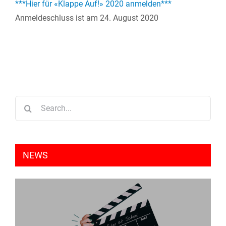
***Hier für «Klappe Auf!» 2020 anmelden***
Anmeldeschluss ist am 24. August 2020
Search
for:
NEWS