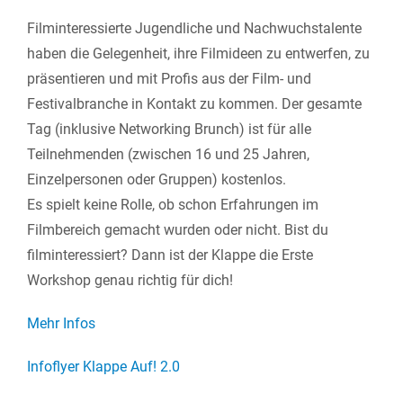
Filminteressierte Jugendliche und Nachwuchstalente
haben die Gelegenheit, ihre Filmideen zu entwerfen, zu
präsentieren und mit Profis aus der Film- und
Festivalbranche in Kontakt zu kommen. Der gesamte
Tag (inklusive Networking Brunch) ist für alle
Teilnehmenden (zwischen 16 und 25 Jahren,
Einzelpersonen oder Gruppen) kostenlos.
Es spielt keine Rolle, ob schon Erfahrungen im
Filmbereich gemacht wurden oder nicht. Bist du
filminteressiert? Dann ist der Klappe die Erste
Workshop genau richtig für dich!
Mehr Infos
Infoflyer Klappe Auf! 2.0