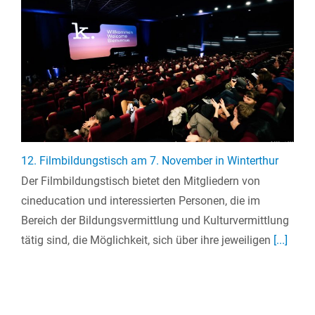
12. Filmbildungstisch am 7. November in Winterthur
Der Filmbildungstisch bietet den Mitgliedern von
cineducation und interessierten Personen, die im
Bereich der Bildungsvermittlung und Kulturvermittlung
tätig sind, die Möglichkeit, sich über ihre jeweiligen
[...]