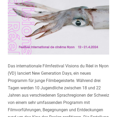
View
Larger
Image
Das internationale Filmfestival Visions du Réel in Nyon
(VD) lanciert New Generation Days, ein neues
Programm für junge Filmbegeisterte.
Während drei
Tagen werden 10 Jugendliche zwischen 18 und 22
Jahren aus verschiedenen Sprachregionen der Schweiz
von einem sehr umfassenden Programm mit
Filmvorführungen, Begegnungen und Entdeckungen