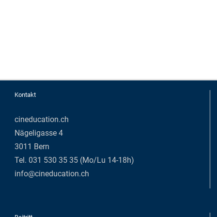
Kontakt
cineducation.ch
Nägeligasse 4
3011 Bern
Tel. 031 530 35 35 (Mo/Lu 14-18h)
info@cineducation.ch