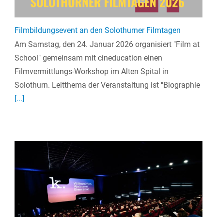
Filmbildungsevent an den Solothurner Filmtagen
Am Samstag, den 24. Januar 2026 organisiert "Film at
School" gemeinsam mit cineducation einen
Filmvermittlungs-Workshop im Alten Spital in
Solothurn. Leitthema der Veranstaltung ist "Biographie
[...]