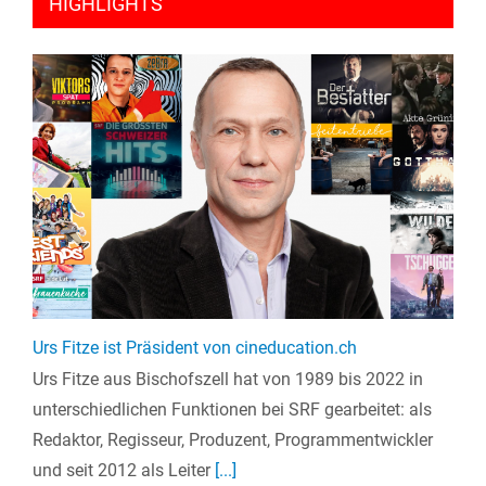
HIGHLIGHTS
Urs Fitze ist Präsident von cineducation.ch
Urs Fitze aus Bischofszell hat von 1989 bis 2022 in
unterschiedlichen Funktionen bei SRF gearbeitet: als
Redaktor, Regisseur, Produzent, Programmentwickler
und seit 2012 als Leiter
[...]