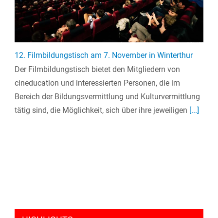
12. Filmbildungstisch am 7. November in Winterthur
Der Filmbildungstisch bietet den Mitgliedern von
cineducation und interessierten Personen, die im
Bereich der Bildungsvermittlung und Kulturvermittlung
tätig sind, die Möglichkeit, sich über ihre jeweiligen
[...]