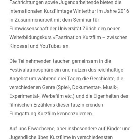
Fachrichtungen sowie Jugendarbeitende bieten die
Internationalen Kurzfilmtage Winterthur im Jahre 2016
in Zusammenarbeit mit dem Seminar für
Filmwissenschaft der Universität Zürich den neuen
Weiterbildungskurs «Faszination Kurzfilm – zwischen
Kinosaal und YouTube» an.
Die Teilnehmenden tauchen gemeinsam in die
Festivalatmosphäre ein und nutzen das reichhaltige
Angebot um während drei Tagen die Geschichte, die
verschiedenen Genre (Spiel-, Dokumentar-, Musik-,
Experimental-, Werbefilm etc.) und die Eigenheiten des
filmischen Erzählens dieser faszinierenden
Filmgattung Kurzfilm kennenzulernen.
Auf uns Erwachsene, aber insbesondere auf Kinder und
Jugendliche üben Kurzfilme in verschiedensten