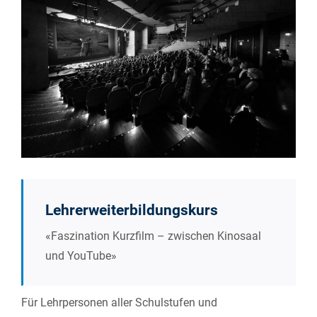
Larger
Image
Lehrerweiterbildungskurs
«Faszination Kurzfilm – zwischen Kinosaal
und YouTube»
Für Lehrpersonen aller Schulstufen und