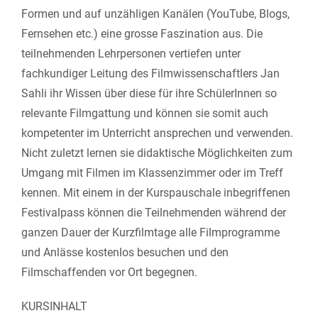
Formen und auf unzähligen Kanälen (YouTube, Blogs,
Fernsehen etc.) eine grosse Faszination aus. Die
teilnehmenden Lehrpersonen vertiefen unter
fachkundiger Leitung des Filmwissenschaftlers Jan
Sahli ihr Wissen über diese für ihre SchülerInnen so
relevante Filmgattung und können sie somit auch
kompetenter im Unterricht ansprechen und verwenden.
Nicht zuletzt lernen sie didaktische Möglichkeiten zum
Umgang mit Filmen im Klassenzimmer oder im Treff
kennen. Mit einem in der Kurspauschale inbegriffenen
Festivalpass können die Teilnehmenden während der
ganzen Dauer der Kurzfilmtage alle Filmprogramme
und Anlässe kostenlos besuchen und den
Filmschaffenden vor Ort begegnen.
KURSINHALT