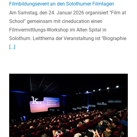
Filmbildungsevent an den Solothurner Filmtagen
Am Samstag, den 24. Januar 2026 organisiert "Film at
School" gemeinsam mit cineducation einen
Filmvermittlungs-Workshop im Alten Spital in
Solothurn. Leitthema der Veranstaltung ist "Biographie
[...]