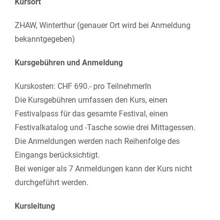
Kursort
ZHAW, Winterthur (genauer Ort wird bei Anmeldung
bekanntgegeben)
Kursgebühren und Anmeldung
Kurskosten: CHF 690.- pro TeilnehmerIn
Die Kursgebühren umfassen den Kurs, einen
Festivalpass für das gesamte Festival, einen
Festivalkatalog und -Tasche sowie drei Mittagessen.
Die Anmeldungen werden nach Reihenfolge des
Eingangs berücksichtigt.
Bei weniger als 7 Anmeldungen kann der Kurs nicht
durchgeführt werden.
Kursleitung