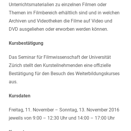
Unterrichtsmaterialien zu einzelnen Filmen oder
Themen im Filmbereich erhältlich sind und in welchen
Archiven und Videotheken die Filme auf Video und
DVD ausgeliehen oder erworben werden können.
Kursbestätigung
Das Seminar für Filmwissenschaft der Universität
Zürich stellt den Kursteilnehmenden eine offizielle
Bestätigung für den Besuch des Weiterbildungskurses
aus.
Kursdaten
Freitag, 11. November – Sonntag, 13. November 2016
jeweils von 9:00 – 12:30 Uhr und 14:00 – 17:00 Uhr