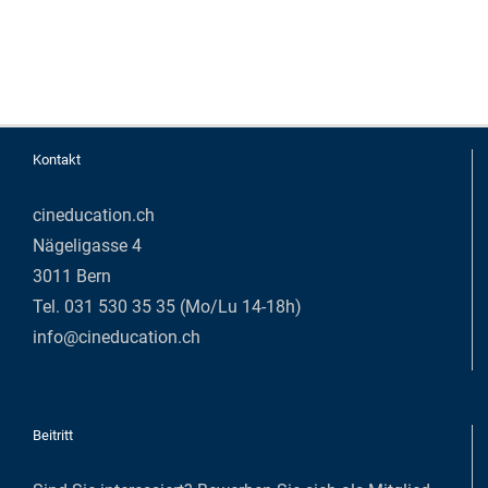
Kontakt
cineducation.ch
Nägeligasse 4
3011 Bern
Tel. 031 530 35 35 (Mo/Lu 14-18h)
info@cineducation.ch
Beitritt