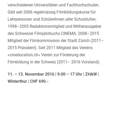
verschiedenen Universitäten und Fachhochschulen.
Gibt seit 2006 regelmässig Filmbildungskurse für
Lehrpersonen und SchülerInnen aller Schulstufen.
1998–2005 Redaktionsmitglied und Mitherausgeber
des Schweizer Filmjahrbuchs CINEMA. 2008–2015
Mitglied der Filmkommission der Stadt Zürich (2011–
2015 Präsident). Seit 2011 Mitglied des Vereins
«cineducation.ch» Verein zur Förderung der
Filmbildung in der Schweiz (2011– 2016 Vorstand).
11. – 13. November 2016 | 9:00 – 17 Uhr | ZHAW |
Winterthur | CHF 690.-