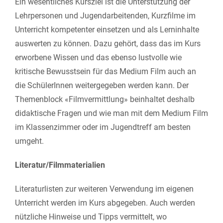
Ein wesentliches Kursziel ist die Unterstützung der
Lehrpersonen und Jugendarbeitenden, Kurzfilme im
Unterricht kompetenter einsetzen und als Lerninhalte
auswerten zu können. Dazu gehört, dass das im Kurs
erworbene Wissen und das ebenso lustvolle wie
kritische Bewusstsein für das Medium Film auch an
die SchülerInnen weitergegeben werden kann. Der
Themenblock «Filmvermittlung» beinhaltet deshalb
didaktische Fragen und wie man mit dem Medium Film
im Klassenzimmer oder im Jugendtreff am besten
umgeht.
Literatur/Filmmaterialien
Literaturlisten zur weiteren Verwendung im eigenen
Unterricht werden im Kurs abgegeben. Auch werden
nützliche Hinweise und Tipps vermittelt, wo