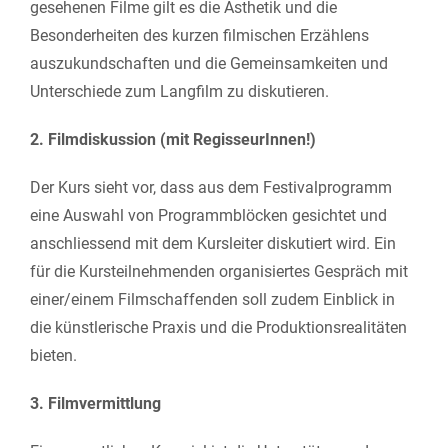
gesehenen Filme gilt es die Ästhetik und die
Besonderheiten des kurzen filmischen Erzählens
auszukundschaften und die Gemeinsamkeiten und
Unterschiede zum Langfilm zu diskutieren.
2. Filmdiskussion (mit RegisseurInnen!)
Der Kurs sieht vor, dass aus dem Festivalprogramm
eine Auswahl von Programmblöcken gesichtet und
anschliessend mit dem Kursleiter diskutiert wird. Ein
für die Kursteilnehmenden organisiertes Gespräch mit
einer/einem Filmschaffenden soll zudem Einblick in
die künstlerische Praxis und die Produktionsrealitäten
bieten.
3. Filmvermittlung