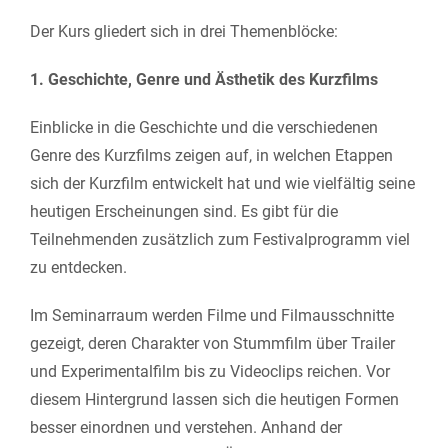
Der Kurs gliedert sich in drei Themenblöcke:
1. Geschichte, Genre und Ästhetik des Kurzfilms
Einblicke in die Geschichte und die verschiedenen
Genre des Kurzfilms zeigen auf, in welchen Etappen
sich der Kurzfilm entwickelt hat und wie vielfältig seine
heutigen Erscheinungen sind. Es gibt für die
Teilnehmenden zusätzlich zum Festivalprogramm viel
zu entdecken.
Im Seminarraum werden Filme und Filmausschnitte
gezeigt, deren Charakter von Stummfilm über Trailer
und Experimentalfilm bis zu Videoclips reichen. Vor
diesem Hintergrund lassen sich die heutigen Formen
besser einordnen und verstehen. Anhand der