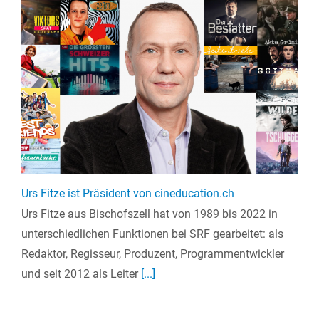
Urs Fitze ist Präsident von cineducation.ch
Urs Fitze aus Bischofszell hat von 1989 bis 2022 in
unterschiedlichen Funktionen bei SRF gearbeitet: als
Redaktor, Regisseur, Produzent, Programmentwickler
und seit 2012 als Leiter
[...]