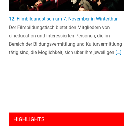
12. Filmbildungstisch am 7. November in Winterthur
Der Filmbildungstisch bietet den Mitgliedern von
cineducation und interessierten Personen, die im
Bereich der Bildungsvermittlung und Kulturvermittlung
tätig sind, die Möglichkeit, sich über ihre jeweiligen
[...]
HIGHLIGHTS