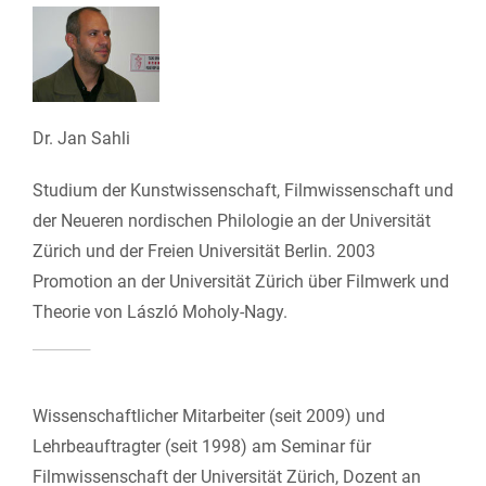
Dr. Jan Sahli
Studium der Kunstwissenschaft, Filmwissenschaft und
der Neueren nordischen Philologie an der Universität
Zürich und der Freien Universität Berlin. 2003
Promotion an der Universität Zürich über Filmwerk und
Theorie von László Moholy-Nagy.
Wissenschaftlicher Mitarbeiter (seit 2009) und
Lehrbeauftragter (seit 1998) am Seminar für
Filmwissenschaft der Universität Zürich, Dozent an