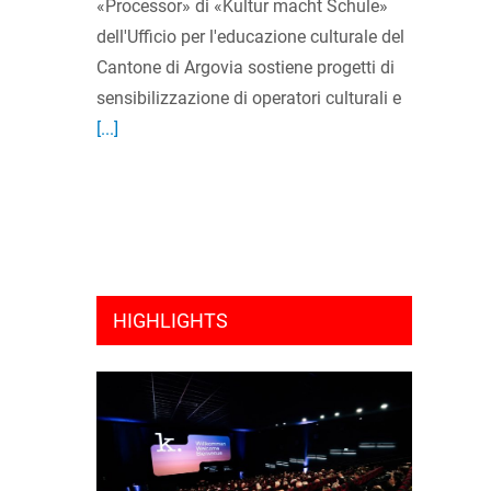
«Processor» di «Kultur macht Schule»
dell'Ufficio per l'educazione culturale del
Cantone di Argovia sostiene progetti di
sensibilizzazione di operatori culturali e
[...]
HIGHLIGHTS