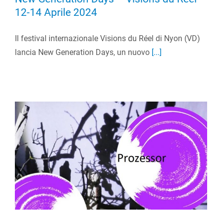
12-14 Aprile 2024
Il festival internazionale Visions du Réel di Nyon (VD)
lancia New Generation Days, un nuovo
[...]