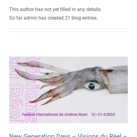
This author has not yet filled in any details.
So far admin has created 21 blog entries.
New Generation Days – Visions du Réel –