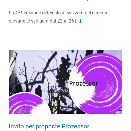
La 47ª edizione del Festival svizzero del cinema
giovane si svolgerà dal 22 al 26
[...]
Invito per proposte Prozessor