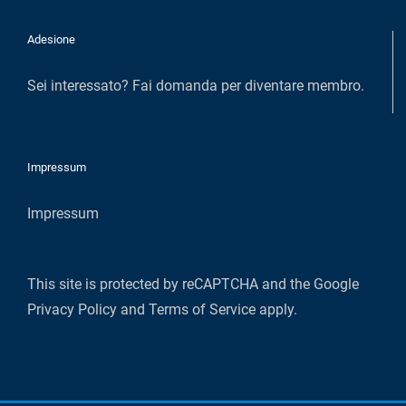
Adesione
Sei interessato?
Fai domanda per diventare membro
.
Impressum
Impressum
This site is protected by reCAPTCHA and the Google
Privacy Policy
and
Terms of Service
apply.