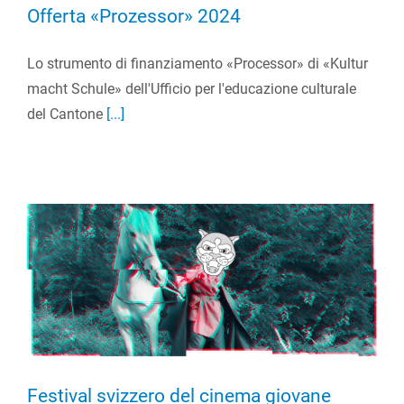
Offerta «Prozessor» 2024
Lo strumento di finanziamento «Processor» di «Kultur
macht Schule» dell'Ufficio per l'educazione culturale
del Cantone
[...]
Festival svizzero del cinema giovane