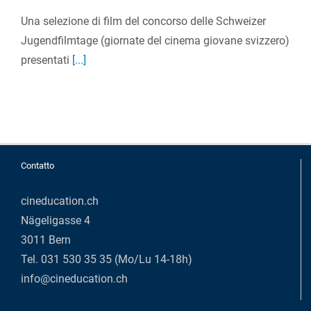
Una selezione di film del concorso delle Schweizer
Jugendfilmtage (giornate del cinema giovane svizzero)
presentati
[...]
Contatto
cineducation.ch
Nägeligasse 4
3011 Bern
Tel. 031 530 35 35 (Mo/Lu 14-18h)
info@cineducation.ch