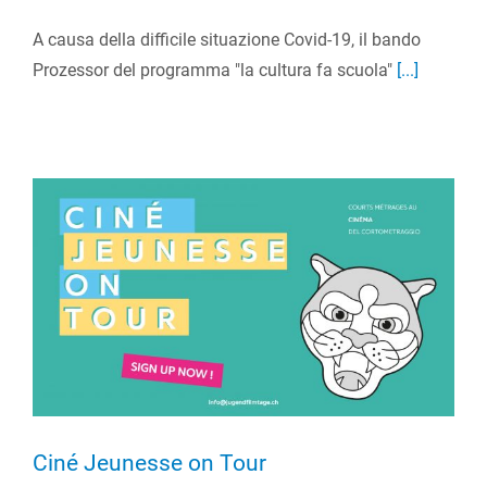
A causa della difficile situazione Covid-19, il bando
Prozessor del programma "la cultura fa scuola"
[...]
Ciné Jeunesse on Tour