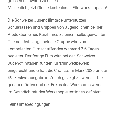
grossen Leinwand zu sehen.
Melde dich jetzt für die kostenlosen Filmworkshops an!
Die Schweizer Jugendfilmtage unterstützen
Schulklassen und Gruppen von Jugendlichen bei der
Produktion eines Kurzfilmes zu einem selbstgewählten
Thema. Jede angemeldete Gruppe wird von
kompetenten Filmschaffenden während 2.5 Tagen
begleitet. Der fertige Film wird bei den Schweizer
Jugendfilmtagen für den Kurzfilmwettbewerb
eingereicht und erhält die Chance, im März 2025 an der
49. Festivalausgabe in Zürich gezeigt zu werden. Die
genauen Daten und der Fokus des Workshops werden
im Gespräch mit den Workshopleiter*innen definiert.
Teilnahmebedingungen: