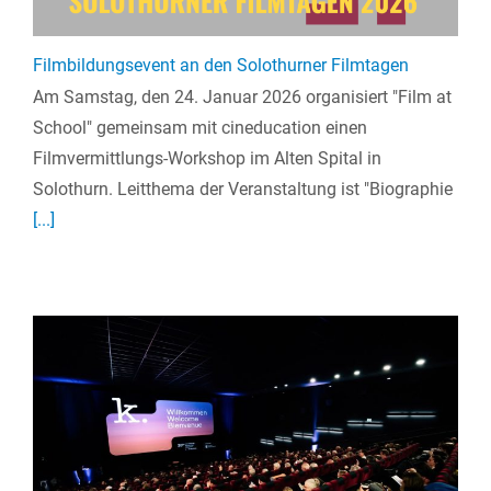
Filmbildungsevent an den Solothurner Filmtagen
Am Samstag, den 24. Januar 2026 organisiert "Film at
School" gemeinsam mit cineducation einen
Filmvermittlungs-Workshop im Alten Spital in
Solothurn. Leitthema der Veranstaltung ist "Biographie
[...]