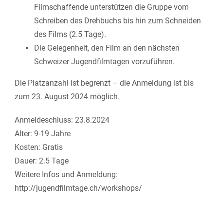
Filmschaffende unterstützen die Gruppe vom
Schreiben des Drehbuchs bis hin zum Schneiden
des Films (2.5 Tage).
Die Gelegenheit, den Film an den nächsten
Schweizer Jugendfilmtagen vorzuführen.
Die Platzanzahl ist begrenzt – die Anmeldung ist bis
zum 23. August 2024 möglich.
Anmeldeschluss: 23.8.2024
Alter: 9-19 Jahre
Kosten: Gratis
Dauer: 2.5 Tage
Weitere Infos und Anmeldung:
http://jugendfilmtage.ch/workshops/