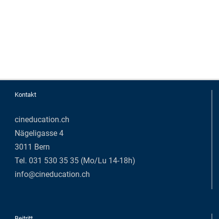
Kontakt
cineducation.ch
Nägeligasse 4
3011 Bern
Tel. 031 530 35 35 (Mo/Lu 14-18h)
info@cineducation.ch
Beitritt