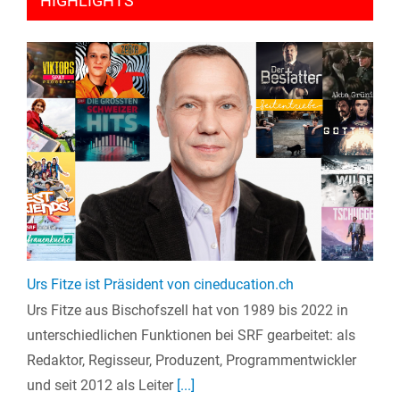
HIGHLIGHTS
Urs Fitze ist Präsident von cineducation.ch
Urs Fitze aus Bischofszell hat von 1989 bis 2022 in
unterschiedlichen Funktionen bei SRF gearbeitet: als
Redaktor, Regisseur, Produzent, Programmentwickler
und seit 2012 als Leiter
[...]