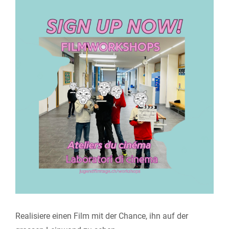
View
Larger
Image
Realisiere einen Film mit der Chance, ihn auf der