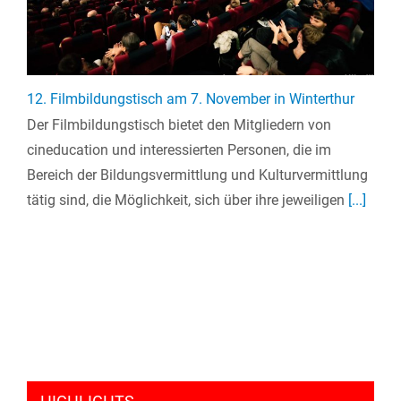
12. Filmbildungstisch am 7. November in Winterthur
Der Filmbildungstisch bietet den Mitgliedern von
cineducation und interessierten Personen, die im
Bereich der Bildungsvermittlung und Kulturvermittlung
tätig sind, die Möglichkeit, sich über ihre jeweiligen
[...]