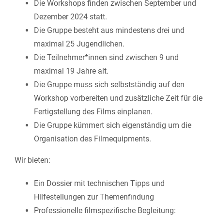
Die Workshops finden zwischen September und
Dezember 2024 statt.
Die Gruppe besteht aus mindestens drei und
maximal 25 Jugendlichen.
Die Teilnehmer*innen sind zwischen 9 und
maximal 19 Jahre alt.
Die Gruppe muss sich selbstständig auf den
Workshop vorbereiten und zusätzliche Zeit für die
Fertigstellung des Films einplanen.
Die Gruppe kümmert sich eigenständig um die
Organisation des Filmequipments.
Wir bieten:
Ein Dossier mit technischen Tipps und
Hilfestellungen zur Themenfindung
Professionelle filmspezifische Begleitung: