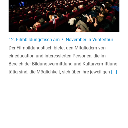
12. Filmbildungstisch am 7. November in Winterthur
Der Filmbildungstisch bietet den Mitgliedern von
cineducation und interessierten Personen, die im
Bereich der Bildungsvermittlung und Kulturvermittlung
tätig sind, die Möglichkeit, sich über ihre jeweiligen
[...]