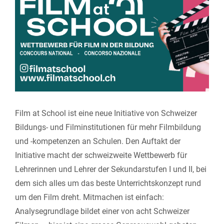
Larger
Image
Film at School ist eine neue Initiative von Schweizer
Bildungs- und Filminstitutionen für mehr Filmbildung
und -kompetenzen an Schulen. Den Auftakt der
Initiative macht der schweizweite Wettbewerb für
Lehrerinnen und Lehrer der Sekundarstufen I und II, bei
dem sich alles um das beste Unterrichtskonzept rund
um den Film dreht. Mitmachen ist einfach:
Analysegrundlage bildet einer von acht Schweizer