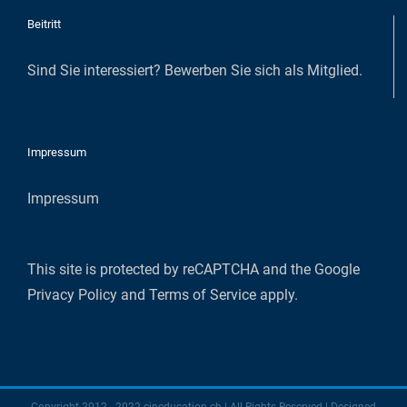
Beitritt
Sind Sie interessiert?
Bewerben Sie sich als Mitglied
.
Impressum
Impressum
This site is protected by reCAPTCHA and the Google
Privacy Policy
and
Terms of Service
apply.
Copyright 2012 - 2022 cineducation.ch | All Rights Reserved | Designed