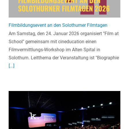
Filmbildungsevent an den Solothurner Filmtagen
Am Samstag, den 24. Januar 2026 organisiert "Film at
School" gemeinsam mit cineducation einen
Filmvermittlungs-Workshop im Alten Spital in
Solothurn. Leitthema der Veranstaltung ist "Biographie
[...]