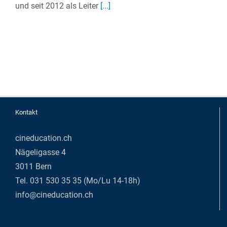
und seit 2012 als Leiter
[...]
Kontakt
cineducation.ch
Nägeligasse 4
3011 Bern
Tel. 031 530 35 35 (Mo/Lu 14-18h)
info@cineducation.ch