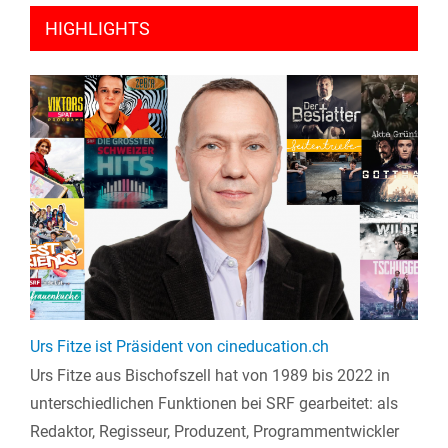
HIGHLIGHTS
Urs Fitze ist Präsident von cineducation.ch
Urs Fitze aus Bischofszell hat von 1989 bis 2022 in
unterschiedlichen Funktionen bei SRF gearbeitet: als
Redaktor, Regisseur, Produzent, Programmentwickler