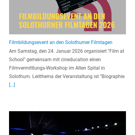
Filmbildungsevent an den Solothurner Filmtagen
Am Samstag, den 24. Januar 2026 organisiert "Film at
School" gemeinsam mit cineducation einen
Filmvermittlungs-Workshop im Alten Spital in
Solothurn. Leitthema der Veranstaltung ist "Biographie
[...]