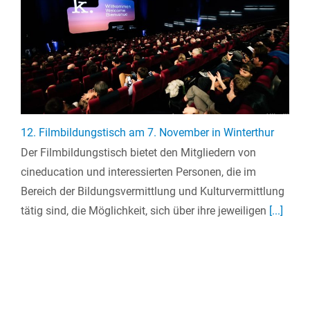
12. Filmbildungstisch am 7. November in Winterthur
Der Filmbildungstisch bietet den Mitgliedern von
cineducation und interessierten Personen, die im
Bereich der Bildungsvermittlung und Kulturvermittlung
tätig sind, die Möglichkeit, sich über ihre jeweiligen
[...]