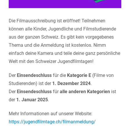
Die Filmausschreibung ist eröffnet! Teilnehmen
können alle Kinder, Jugendliche und Filmstudierende
aus der ganzen Schweiz. Es gibt kein vorgegebenes
Thema und die Anmeldung ist kostenlos. Nimm
einfach deine Kamera und teile deine ganz persönliche
Welt mit den Schweizer Jugendfilmtagen!
Der
Einsendeschluss
für die
Kategorie E
(Filme von
Studierenden) ist der
1. Dezember 2024
.
Der
Einsendeschluss
für
alle anderen Kategorien
ist
der
1. Januar 2025
.
Mehr Informationen auf unserer Website:
https://jugendfilmtage.ch/filmanmeldung/