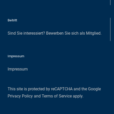
Beitritt
Sind Sie interessiert?
Bewerben Sie sich als Mitglied
.
Impressum
Impressum
This site is protected by reCAPTCHA and the Google
Privacy Policy
and
Terms of Service
apply.