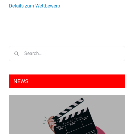
Details zum Wettbewerb
Search
for:
NEWS