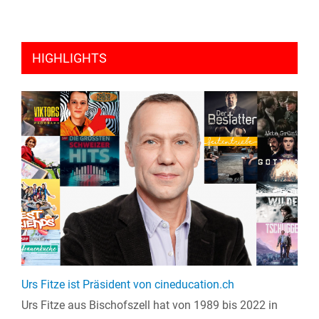
HIGHLIGHTS
Urs Fitze ist Präsident von cineducation.ch
Urs Fitze aus Bischofszell hat von 1989 bis 2022 in