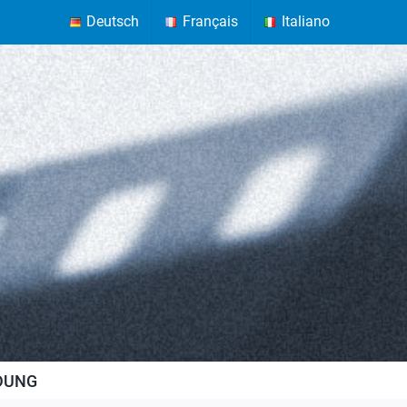
Deutsch
Français
Italiano
LDUNG