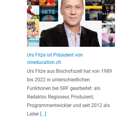
Urs Fitze ist Präsident von
cineducation.ch
Urs Fitze aus Bischofszell hat von 1989
bis 2022 in unterschiedlichen
Funktionen bei SRF gearbeitet: als
Redaktor, Regisseur, Produzent,
Programmentwickler und seit 2012 als
Leiter
[...]